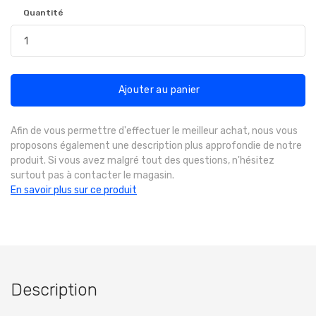
Quantité
Ajouter au panier
Afin de vous permettre d'effectuer le meilleur achat, nous vous
proposons également une description plus approfondie de notre
produit. Si vous avez malgré tout des questions, n'hésitez
surtout pas à contacter le magasin.
En savoir plus sur ce produit
Description