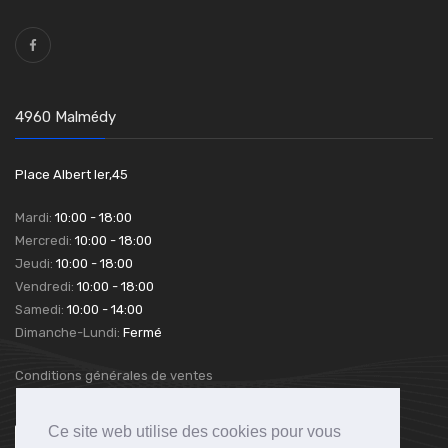
4960 Malmédy
Place Albert Ier,45
Mardi:
10:00 - 18:00
Mercredi:
10:00 - 18:00
Jeudi:
10:00 - 18:00
Vendredi:
10:00 - 18:00
Samedi:
10:00 - 14:00
Dimanche-Lundi:
Fermé
Conditions générales de ventes
Ce site web utilise des cookies pour vous