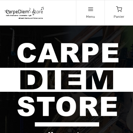
Menu
Panier