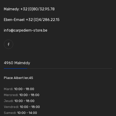
Malmedy: +32 (0)80/32.95.78
Eben-Emael: +32 (0)4/286.22.15
info@carpediem-store.be
4960 Malmédy
Place Albert Ier,45
Mardi:
10:00 - 18:00
Mercredi:
10:00 - 18:00
Jeudi:
10:00 - 18:00
Vendredi:
10:00 - 18:00
Samedi:
10:00 - 14:00