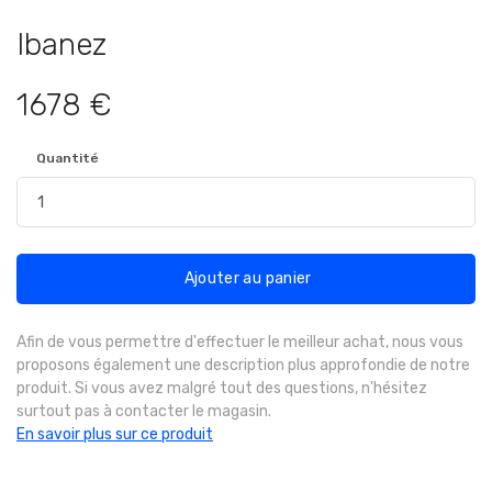
Ibanez
1678 €
Quantité
Ajouter au panier
Afin de vous permettre d'effectuer le meilleur achat, nous vous
proposons également une description plus approfondie de notre
produit. Si vous avez malgré tout des questions, n'hésitez
surtout pas à contacter le magasin.
En savoir plus sur ce produit