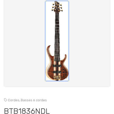
Cordes,
Basses 6 cordes
BTB1836NDL