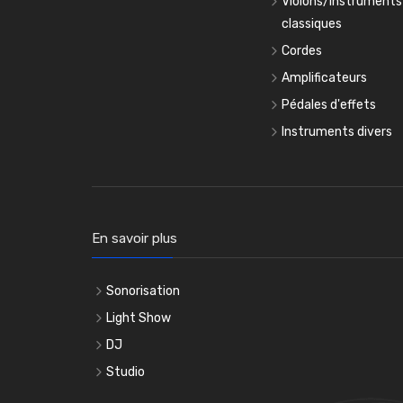
Violons/Instruments
classiques
Cordes
Amplificateurs
Pédales d'effets
Instruments divers
En savoir plus
Sonorisation
Light Show
DJ
Studio