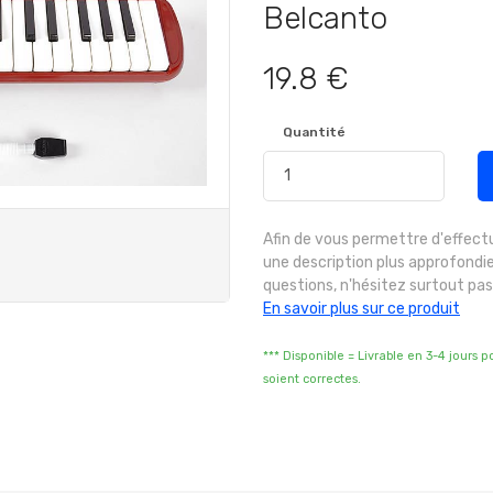
Belcanto
19.8 €
Quantité
Afin de vous permettre d'effect
une description plus approfondie
questions, n'hésitez surtout pas
En savoir plus sur ce produit
*** Disponible = Livrable en 3-4 jours 
soient correctes.