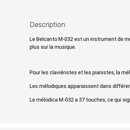
Description
Le Belcanto M-032 est un instrument de mus
plus sur la musique.
Pour les claviéristes et les pianistes, la m
Les mélodiques apparaissent dans différent
Le mélodica M-032 a 37 touches, ce qui signi