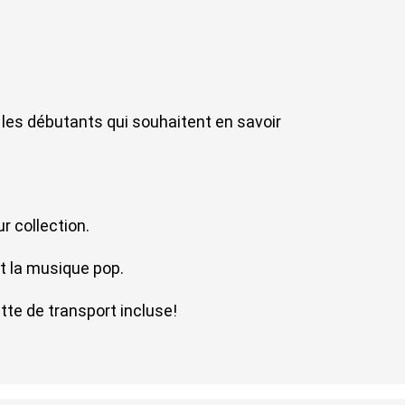
les débutants qui souhaitent en savoir 
r collection.
t la musique pop.
te de transport incluse!