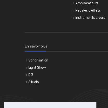
Amplificateurs
Pédales d'effets
Instruments divers
En savoir plus
Sonorisation
Light Show
DJ
Studio