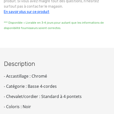
produit. Si vous avez malgré tout des questions, n'hésitez
surtout pas à contacter le magasin.
En savoir plus sur ce produit
*** Disponible = Livrable en 3-4 jours pour autant que les informations de
disponibilité fournisseurs soient correctes.
Description
- Accastillage : Chromé
- Catégorie : Basse 4-cordes
- Chevalet/cordier : Standard à 4 pontets
- Coloris : Noir