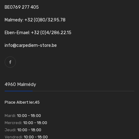
BE0769 277 405
Malmedy: +32 (0)80/32.95.78
Eben-Emael: +32 (0)4/286.22.15
info@carpediem-store.be
4960 Malmédy
Place Albert Ier,45
Mardi:
10:00 - 18:00
Mercredi:
10:00 - 18:00
Jeudi:
10:00 - 18:00
Vendredi:
10:00 - 18:00