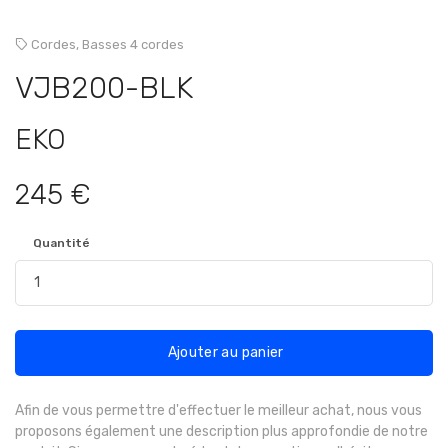
Cordes,
Basses 4 cordes
VJB200-BLK
EKO
245 €
Quantité
Ajouter au panier
Afin de vous permettre d'effectuer le meilleur achat, nous vous
proposons également une description plus approfondie de notre