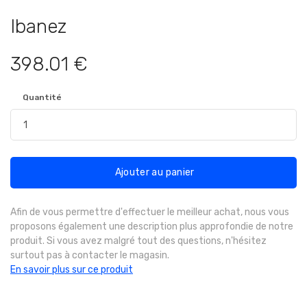
Ibanez
398.01 €
Quantité
Ajouter au panier
Afin de vous permettre d'effectuer le meilleur achat, nous vous
proposons également une description plus approfondie de notre
produit. Si vous avez malgré tout des questions, n'hésitez
surtout pas à contacter le magasin.
En savoir plus sur ce produit