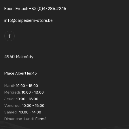
Eben-Emael: +32 (0)4/286.22.15
info@carpediem-store.be
4960 Malmédy
Place Albert Ier,45
Mardi:
10:00 - 18:00
Mercredi:
10:00 - 18:00
Jeudi:
10:00 - 18:00
Vendredi:
10:00 - 18:00
Samedi:
10:00 - 14:00
Dimanche-Lundi:
Fermé