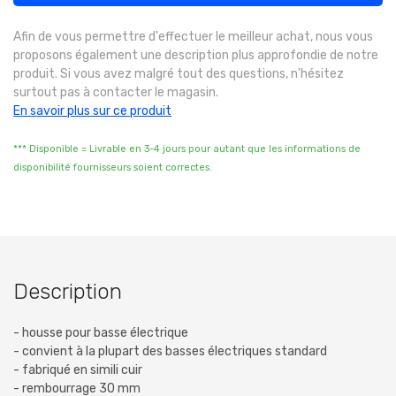
Afin de vous permettre d'effectuer le meilleur achat, nous vous
proposons également une description plus approfondie de notre
produit. Si vous avez malgré tout des questions, n'hésitez
surtout pas à contacter le magasin.
En savoir plus sur ce produit
*** Disponible = Livrable en 3-4 jours pour autant que les informations de
disponibilité fournisseurs soient correctes.
Description
- housse pour basse électrique
- convient à la plupart des basses électriques standard
- fabriqué en simili cuir
- rembourrage 30 mm