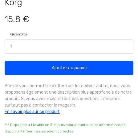
Korg
15.8 €
Quantité
Ajouter au panier
Afin de vous permettre d'effectuer le meilleur achat, nous vous
proposons également une description plus approfondie de notre
produit. Si vous avez malgré tout des questions, n'hésitez
surtout pas à contacter le magasin.
En savoir plus sur ce produit
*** Disponible = Livrable en 3-4 jours pour autant que les informations de
disponibilité fournisseurs soient correctes.