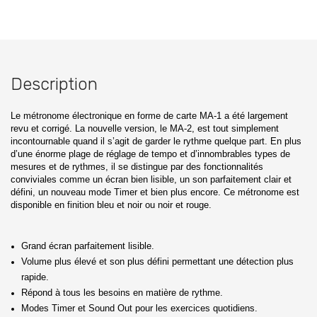
Description
Le métronome électronique en forme de carte MA-1 a été largement
revu et corrigé. La nouvelle version, le MA-2, est tout simplement
incontournable quand il s’agit de garder le rythme quelque part. En plus
d’une énorme plage de réglage de tempo et d’innombrables types de
mesures et de rythmes, il se distingue par des fonctionnalités
conviviales comme un écran bien lisible, un son parfaitement clair et
défini, un nouveau mode Timer et bien plus encore. Ce métronome est
disponible en finition bleu et noir ou noir et rouge.
Grand écran parfaitement lisible.
Volume plus élevé et son plus défini permettant une détection plus
rapide.
Répond à tous les besoins en matière de rythme.
Modes Timer et Sound Out pour les exercices quotidiens.