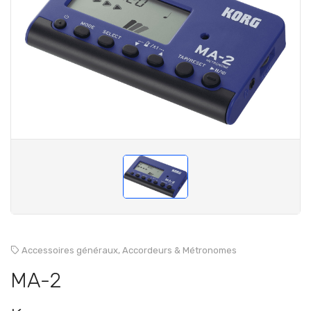
Accessoires généraux,
Accordeurs & Métronomes
MA-2