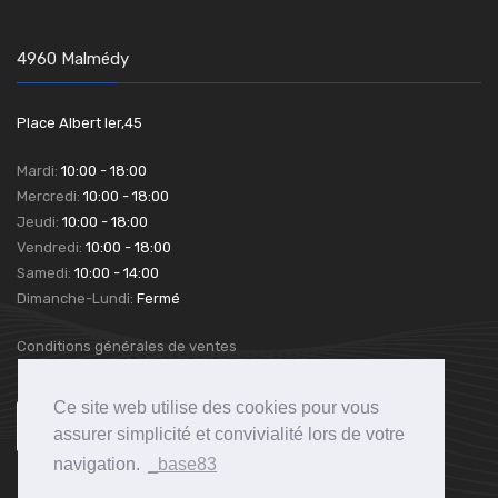
4960 Malmédy
Place Albert Ier,45
Mardi:
10:00 - 18:00
Mercredi:
10:00 - 18:00
Jeudi:
10:00 - 18:00
Vendredi:
10:00 - 18:00
Samedi:
10:00 - 14:00
Dimanche-Lundi:
Fermé
Conditions générales de ventes
Ce site web utilise des cookies pour vous
assurer simplicité et convivialité lors de votre
navigation.
_base83