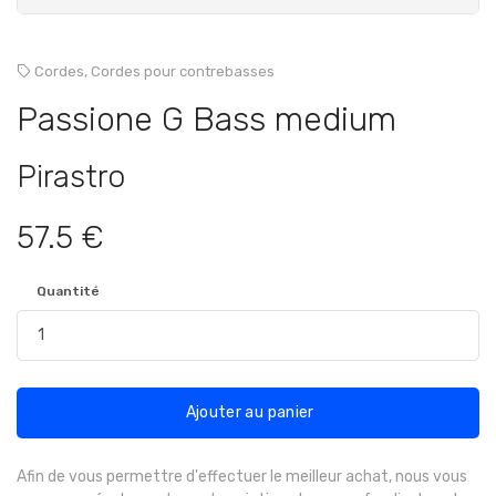
Cordes,
Cordes pour contrebasses
Passione G Bass medium
Pirastro
57.5 €
Quantité
Ajouter au panier
Afin de vous permettre d'effectuer le meilleur achat, nous vous