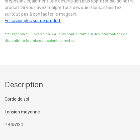
proposons également une description plus approfondie de notre
produit. Si vous avez malgré tout des questions, n'hésitez
surtout pas à contacter le magasin.
En savoir plus sur ce produit
*** Disponible = Livrable en 3-4 jours pour autant que les informations de
disponibilité fournisseurs soient correctes.
Description
Corde de sol
tension moyenne
P345120