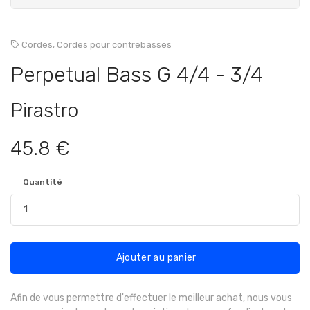
Cordes,
Cordes pour contrebasses
Perpetual Bass G 4/4 - 3/4
Pirastro
45.8 €
Quantité
Ajouter au panier
Afin de vous permettre d'effectuer le meilleur achat, nous vous