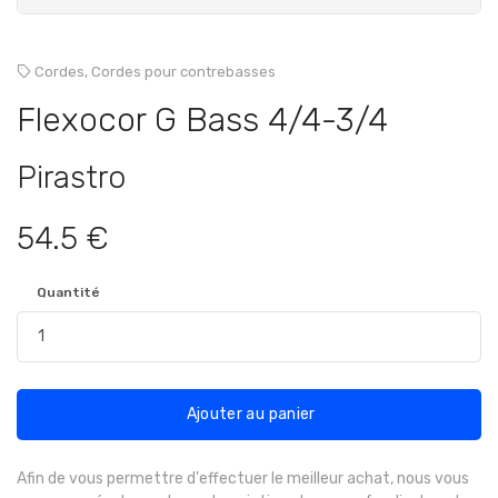
Cordes,
Cordes pour contrebasses
Flexocor G Bass 4/4-3/4
Pirastro
54.5 €
Quantité
Ajouter au panier
Afin de vous permettre d'effectuer le meilleur achat, nous vous