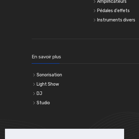
Amplificateurs
Pédales d'effets
Instruments divers
En savoir plus
Sonorisation
Light Show
DJ
Studio