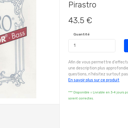
Pirastro
43.5 €
Quantité
Afin de vous permettre d'effect
une description plus approfondie
questions, n'hésitez surtout pas
En savoir plus sur ce produit
*** Disponible = Livrable en 3-4 jours 
soient correctes.