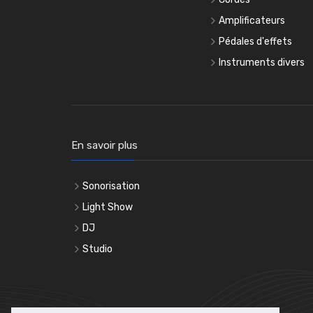
Amplificateurs
Pédales d'effets
Instruments divers
En savoir plus
Sonorisation
Light Show
DJ
Studio