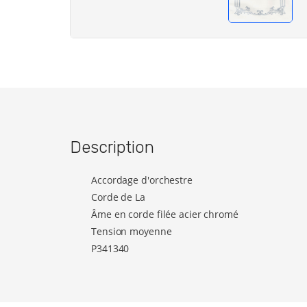
Description
Accordage d'orchestre
Corde de La
Âme en corde filée acier chromé
Tension moyenne
P341340