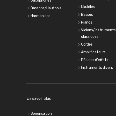
Saxophones
Ukulélés
Bassons/Hautbois
Basses
Harmonicas
Pianos
Violons/Instruments
classiques
Cordes
Amplificateurs
Pédales d'effets
Instruments divers
En savoir plus
Sonorisation