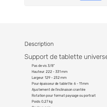
Description
Support de tablette universe
Pas de vis 3/8"
Hauteur: 222 - 331 mm
Largeur: 129 - 232 mm
Pour épaisseur de tablette: 6 - 11 mm
Ajustement de l'inclinaison crantée
Rotation pour format paysage ou portrait
Poids: 0,27 kg