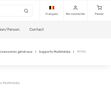
Français
Me connecter
Panier
sion/Person.
Contact
ccessoires généraux
Supports Multimédia
19790
s Multimédia