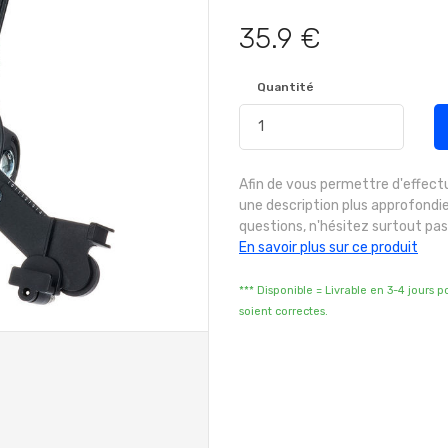
35.9 €
Quantité
Afin de vous permettre d'effect
une description plus approfondie
questions, n'hésitez surtout pas
En savoir plus sur ce produit
*** Disponible = Livrable en 3-4 jours 
soient correctes.