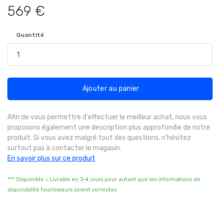
569 €
Quantité
Ajouter au panier
Afin de vous permettre d'effectuer le meilleur achat, nous vous
proposons également une description plus approfondie de notre
produit. Si vous avez malgré tout des questions, n'hésitez
surtout pas à contacter le magasin.
En savoir plus sur ce produit
*** Disponible = Livrable en 3-4 jours pour autant que les informations de
disponibilité fournisseurs soient correctes.