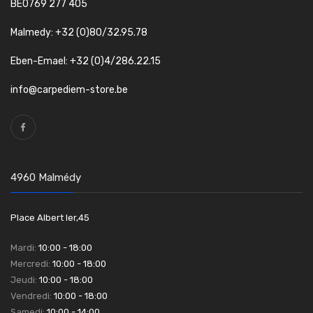
BE0769 277 405
Malmedy: +32 (0)80/32.95.78
Eben-Emael: +32 (0)4/286.22.15
info@carpediem-store.be
4960 Malmédy
Place Albert Ier,45
Mardi:
10:00 - 18:00
Mercredi:
10:00 - 18:00
Jeudi:
10:00 - 18:00
Vendredi:
10:00 - 18:00
Samedi:
10:00 - 14:00