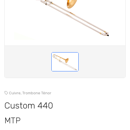
Cuivre,
Trombone Ténor
Custom 440
MTP