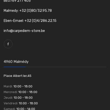
BE0769 277 405
Malmedy: +32 (0)80/32.95.78
Eben-Emael: +32 (0)4/286.22.15
info@carpediem-store.be
4960 Malmédy
Place Albert Ier,45
Mardi:
10:00 - 18:00
Mercredi:
10:00 - 18:00
Jeudi:
10:00 - 18:00
Vendredi:
10:00 - 18:00
Samedi:
10:00 - 14:00