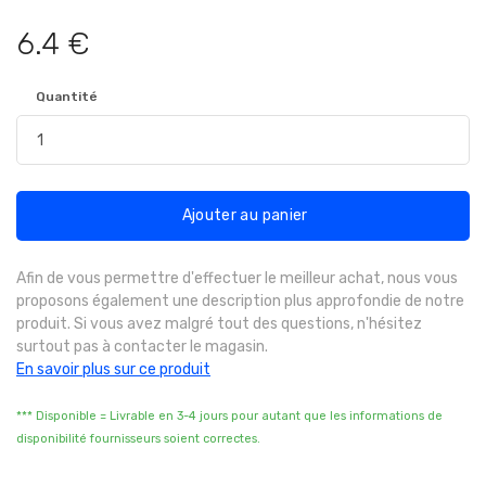
6.4 €
Quantité
Ajouter au panier
Afin de vous permettre d'effectuer le meilleur achat, nous vous
proposons également une description plus approfondie de notre
produit. Si vous avez malgré tout des questions, n'hésitez
surtout pas à contacter le magasin.
En savoir plus sur ce produit
*** Disponible = Livrable en 3-4 jours pour autant que les informations de
disponibilité fournisseurs soient correctes.