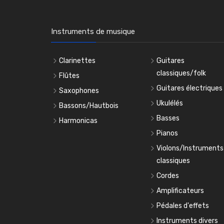
Instruments de musique
Clarinettes
Guitares
classiques/folk
Flûtes
Guitares électriques
Saxophones
Ukulélés
Bassons/Hautbois
Basses
Harmonicas
Pianos
Violons/Instruments
classiques
Cordes
Amplificateurs
Pédales d'effets
Instruments divers