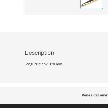
Description
Longueur: env. 120 mm
Venez découvri