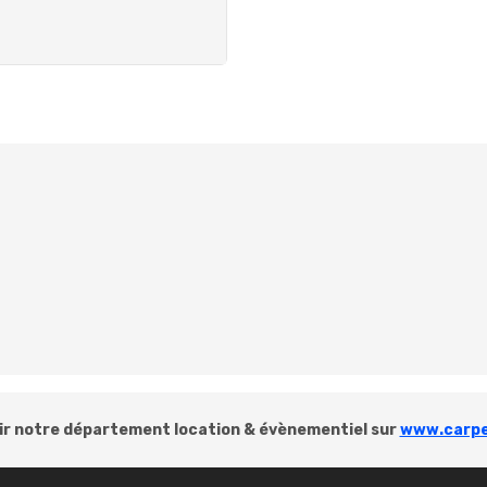
r notre département location & évènementiel sur
www.carpe