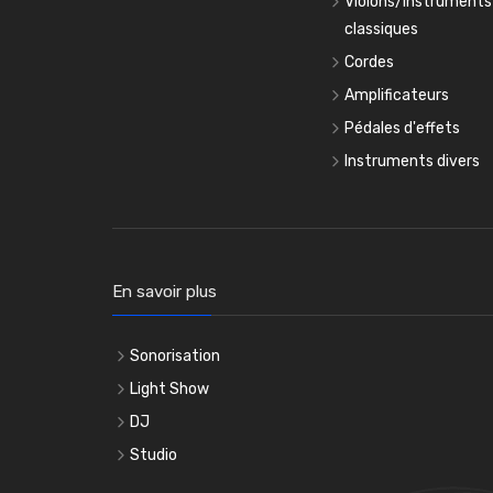
Violons/Instruments
classiques
Cordes
Amplificateurs
Pédales d'effets
Instruments divers
En savoir plus
Sonorisation
Light Show
DJ
Studio